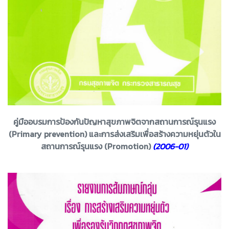
คู่มืออบรมการป้องกันปัญหาสุขภาพจิตจากสถานการณ์รุนแรง
(Primary prevention) และการส่งเสริมเพื่อสร้างความหยุ่นตัวใน
สถานการณ์รุนแรง (Promotion)
(2006-01)