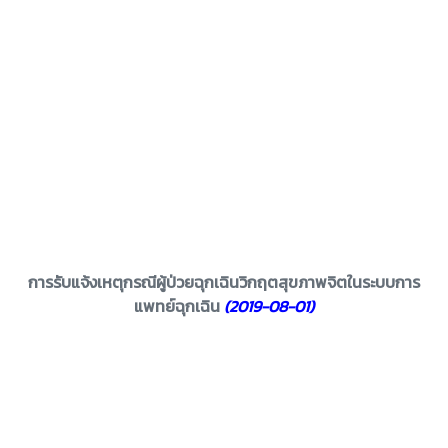
การรับแจ้งเหตุกรณีผู้ป่วยฉุกเฉินวิกฤตสุขภาพจิตในระบบการ
แพทย์ฉุกเฉิน
(2019-08-01)