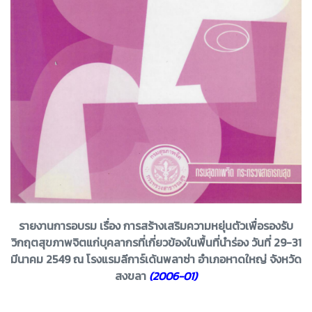
รายงานการอบรม เรื่อง การสร้างเสริมความหยุ่นตัวเพื่อรองรับ
วิกฤตสุขภาพจิตแก่บุคลากรที่เกี่ยวข้องในพื้นที่นำร่อง วันที่ 29-31
มีนาคม 2549 ณ โรงแรมลีการ์เด้นพลาซ่า อำเภอหาดใหญ่ จังหวัด
สงขลา
(2006-01)