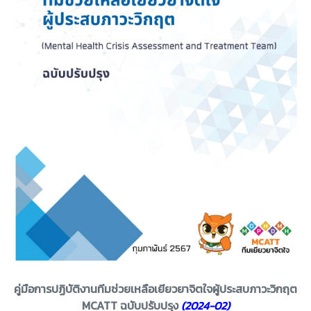
คู่มือการปฏิบัติงานทีมช่วยเหลือเยียวยาจิตใจผู้ประสบภาวะวิกฤต
MCATT ฉบับปรับปรุง
(2024-02)