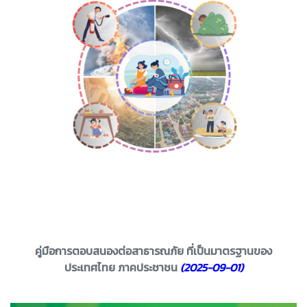
คู่มือการตอบสนองต่อสาธารณภัย ที่เป็นมาตรฐานของ
ประเทศไทย ภาคประชาชน
(2025-09-01)