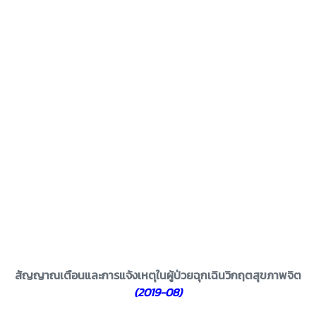
สัญญาณเตือนและการแจ้งเหตุในผู้ป่วยฉุกเฉินวิกฤตสุขภาพจิต
(2019-08)