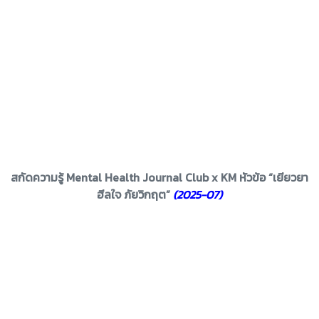
สกัดความรู้ Mental Health Journal Club x KM หัวข้อ “เยียวยา
ฮีลใจ ภัยวิกฤต”
(2025-07)