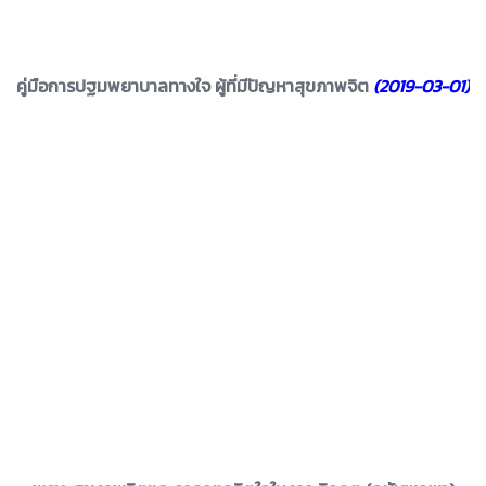
คู่มือการปฐมพยาบาลทางใจ ผู้ที่มีปัญหาสุขภาพจิต
(2019-03-01)