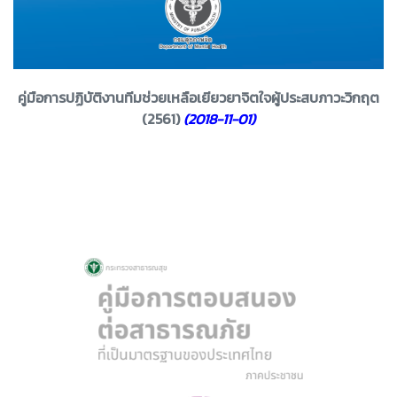
คู่มือการปฏิบัติงานทีมช่วยเหลือเยียวยาจิตใจผู้ประสบภาวะวิกฤต
(2561)
(2018-11-01)