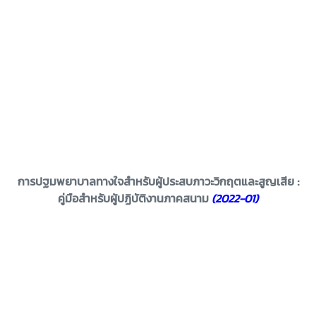
การปฐมพยาบาลทางใจสำหรับผู้ประสบภาวะวิกฤตและสูญเสีย :
คู่มือสำหรับผู้ปฏิบัติงานภาคสนาม
(2022-01)