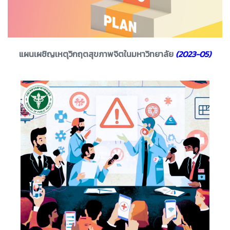
แผนเผชิญเหตุวิกฤตสุขภาพจิตในมหาวิทยาลัย
(2023-05)