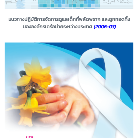
แนวทางปฏิบัติการจัดการดูแลเด็กที่พลัดพราก และถูกทอดทิ้ง
ขององค์กรเครือข่ายระหว่างประเทศ
(2006-03)