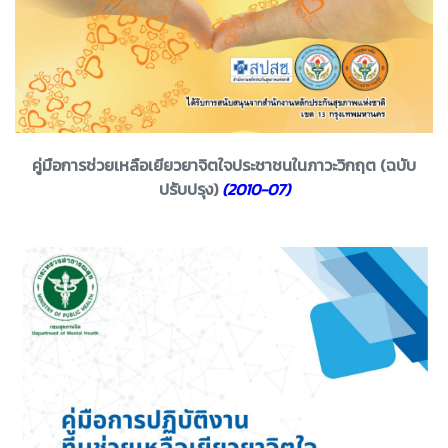
คู่มือการช่วยเหลือเยียวยาจิตใจประชาชนในภาวะวิกฤต (ฉบับ
ปรับปรุง)
(2010-07)