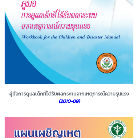
คู่มือการดูแลเด็กที่ได้รับผลกระทบจากเหตุการณ์ความรุนแรง
(2010-09)