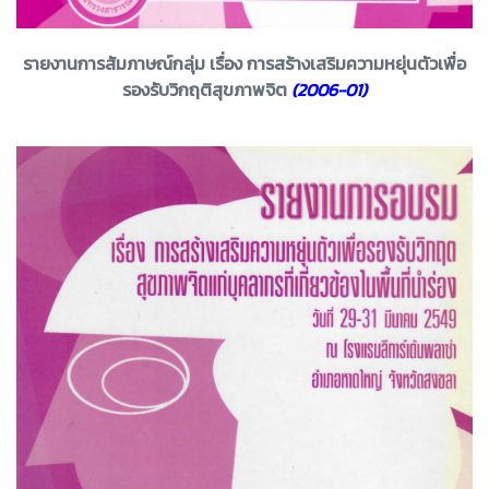
รายงานการสัมภาษณ์กลุ่ม เรื่อง การสร้างเสริมความหยุ่นตัวเพื่อ
รองรับวิกฤติสุขภาพจิต
(2006-01)