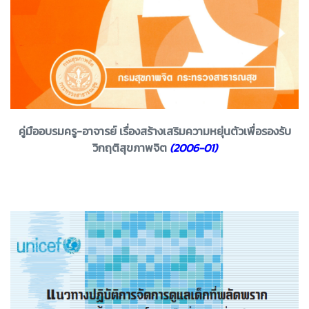
คู่มืออบรมครู-อาจารย์ เรื่องสร้างเสริมความหยุ่นตัวเพื่อรองรับ
วิกฤติสุขภาพจิต
(2006-01)