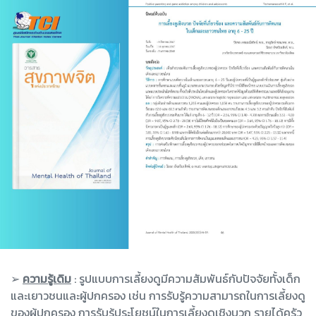
➢
ความรู้เดิม
: รูปแบบการเลี้ยงดูมีความสัมพันธ์กับปัจจัยทั้งเด็ก
และเยาวชนและผู้ปกครอง เช่น การรับรู้ความสามารถในการเลี้ยงดู
ของผู้ปกครอง การรับรู้ประโยชน์ในการเลี้ยงดูเชิงบวก รายได้ครัว