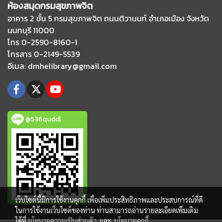
ห้องสมุดกรมสุขภาพจิต
อาคาร 2 ชั้น 5 กรมสุขภาพจิต ถนนติวานนท์
อำเภอเมือง จังหวัด
นนทบุรี 11000
โทร 0-2590-8160-1
โทรสาร 0-2149-5539
อีเมล
: dmhelibrary@gmail.com
@536quddl
เว็บไซต์นี้มีการใช้งานคุกกี้ เพื่อเพิ่มประสิทธิภาพและประสบการณ์ที่ดี
ในการใช้งานเว็บไซต์ของท่าน ท่านสามารถอ่านรายละเอียดเพิ่มเติม
ได้ที่
นโยบายความเป็นส่วนตัว
และ
นโยบายคุกกี้