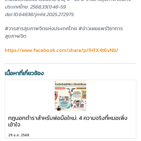
ประเทศไทย. 2568;33(1):46-59.
doi:10.64838/jmht.2025.272975.
#วารสารสุขภาพจิตแห่งประเทศไทย #ข่าวเผยแพร่วิชาการ
สุขภาพจิต
https://www.facebook.com/share/p/1HfX4t6vNb/
เนื้อหาที่เกี่ยวข้อง
กฎนอกตำราสำหรับพ่อมือใหม่: 4 ความจริงที่หมอเพิ่ง
เข้าใจ
29 ธ.ค. 2568