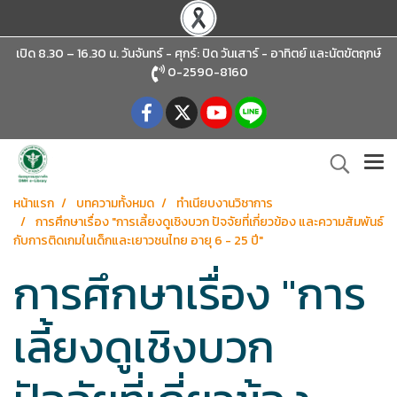
เปิด 8.30 – 16.30 น. วันจันทร์ - ศุกร์: ปิด วันเสาร์ - อาทิตย์
และนัตขัตฤกษ์
0-2590-8160
หน้าแรก
บทความทั้งหมด
ทำเนียบงานวิชาการ
การศึกษาเรื่อง "การเลี้ยงดูเชิงบวก ปัจจัยที่เกี่ยวข้อง และความสัมพันธ์
กับการติดเกมในเด็กและเยาวชนไทย อายุ 6 - 25 ปี"
การศึกษาเรื่อง "การ
เลี้ยงดูเชิงบวก