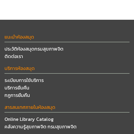
แนะนำห้องสมุด
ประวัติห้องสมุดกรมสุขภาพจิต
ติดต่อเรา
บริการห้องสมุด
ระเบียบการใช้บริการ
บริการยืมคืน
กฏการยืมคืน
สารสนเทศภายในห้องสมุด
Online Library Catalog
คลังความรู้สุขภาพจิต กรมสุขภาพจิต