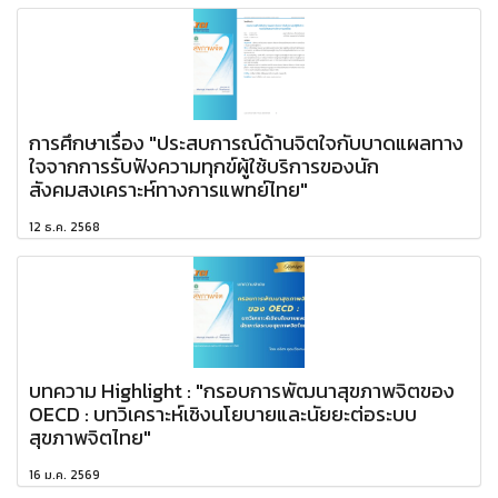
การศึกษาเรื่อง "ประสบการณ์ด้านจิตใจกับบาดแผลทาง
ใจจากการรับฟังความทุกข์ผู้ใช้บริการของนัก
สังคมสงเคราะห์ทางการแพทย์ไทย"
12 ธ.ค. 2568
บทความ Highlight : "กรอบการพัฒนาสุขภาพจิตของ
OECD : บทวิเคราะห์เชิงนโยบายและนัยยะต่อระบบ
สุขภาพจิตไทย"
16 ม.ค. 2569