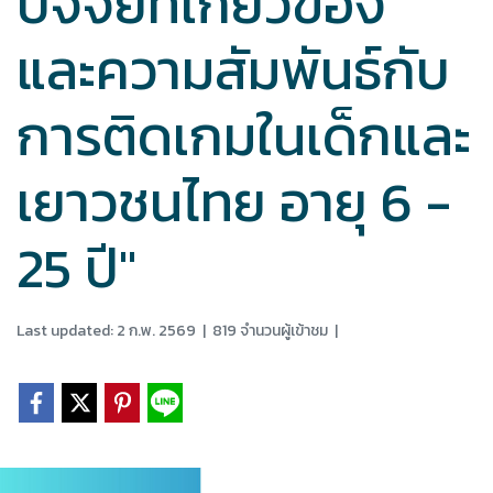
ปัจจัยที่เกี่ยวข้อง
และความสัมพันธ์กับ
การติดเกมในเด็กและ
เยาวชนไทย อายุ 6 -
25 ปี"
Last updated: 2 ก.พ. 2569
|
819 จำนวนผู้เข้าชม
|