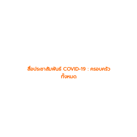
สื่อประชาสัมพันธ์ COVID-19 : ครอบครัว
ทั้งหมด