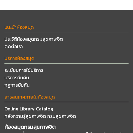
แนะนำห้องสมุด
ประวัติห้องสมุดกรมสุขภาพจิต
ติดต่อเรา
บริการห้องสมุด
ระเบียบการใช้บริการ
บริการยืมคืน
กฏการยืมคืน
สารสนเทศภายในห้องสมุด
Online Library Catalog
คลังความรู้สุขภาพจิต กรมสุขภาพจิต
ห้องสมุดกรมสุขภาพจิต