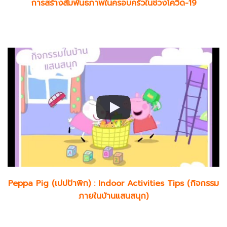
การสร้างสัมพันธภาพในครอบครัวในช่วงโควิด-19
Peppa Pig (เปปป้าพิก) : Indoor Activities Tips (กิจกรรม
ภายในบ้านแสนสนุก)