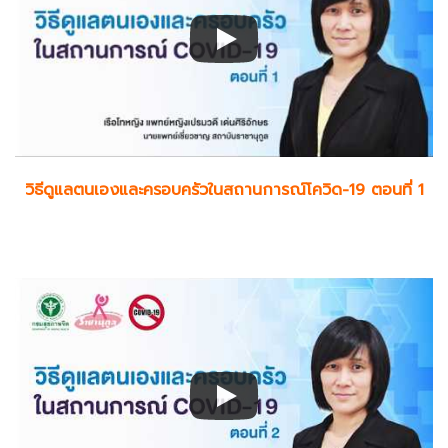
วิธีดูแลตนเองและครอบครัวในสถานการณ์โควิด-19 ตอนที่ 1