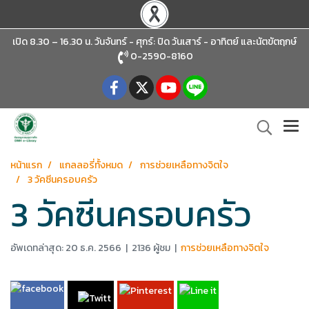
เปิด 8.30 – 16.30 น. วันจันทร์ - ศุกร์: ปิด วันเสาร์ - อาทิตย์
และนัตขัตฤกษ์
0-2590-8160
หน้าแรก
แกลลอรี่ทั้งหมด
การช่วยเหลือทางจิตใจ
3 วัคซีนครอบครัว
3 วัคซีนครอบครัว
อัพเดทล่าสุด: 20 ธ.ค. 2566
|
2136 ผู้ชม
|
การช่วยเหลือทางจิตใจ