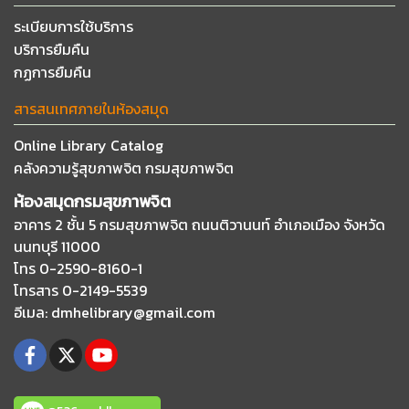
ระเบียบการใช้บริการ
บริการยืมคืน
กฏการยืมคืน
สารสนเทศภายในห้องสมุด
Online Library Catalog
คลังความรู้สุขภาพจิต กรมสุขภาพจิต
ห้องสมุดกรมสุขภาพจิต
อาคาร 2 ชั้น 5 กรมสุขภาพจิต ถนนติวานนท์
อำเภอเมือง จังหวัด
นนทบุรี 11000
โทร 0-2590-8160-1
โทรสาร 0-2149-5539
อีเมล
: dmhelibrary@gmail.com