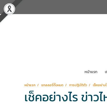
หน้าแรก
เ
หน้าแรก
แกลลอรี่ทั้งหมด
การปฏิบัติตัว
เช็คอย่าง
เช็คอย่างไร ข่า