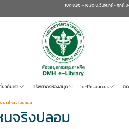
เปิด 8.30 – 16.30 น. วันจันทร์ - ศุกร์: ป
กี่ยวกับเรา
ทรัพยากรห้องสมุด
e-Resources
ติด
ไร ข่าวไหนจริงปลอม
วไหนจริงปลอม