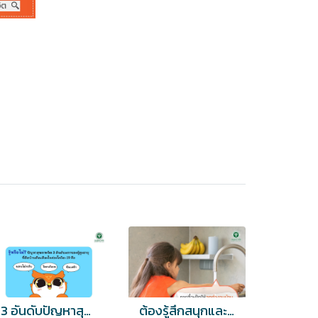
3 อันดับปัญหาสุขภาพจิตในผู้สูงอายุติดบ้านติดเตียงช่วงโควิด 19
ต้องรู้สึกสนุกและรู้ว่านี่คือหน้าที่ที่ต้องช่วยกัน