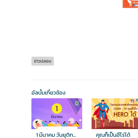
ข่าวปลอม
อัลบั้มเกี่ยวข้อง
1 มีนาคม วันยุติการเลือกปฏิบัติ
คุณก็เป็นฮีโร่ได้