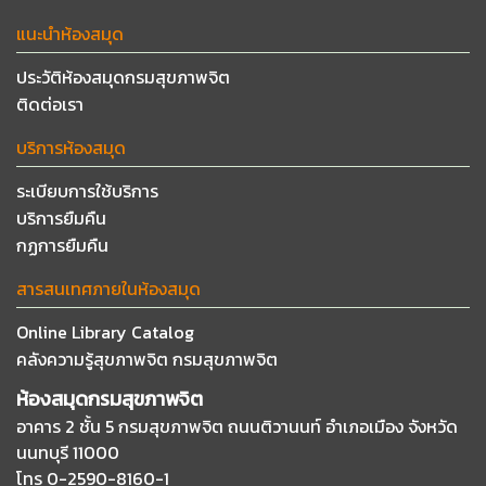
แนะนำห้องสมุด
ประวัติห้องสมุดกรมสุขภาพจิต
ติดต่อเรา
บริการห้องสมุด
ระเบียบการใช้บริการ
บริการยืมคืน
กฏการยืมคืน
สารสนเทศภายในห้องสมุด
Online Library Catalog
คลังความรู้สุขภาพจิต กรมสุขภาพจิต
ห้องสมุดกรมสุขภาพจิต
อาคาร 2 ชั้น 5 กรมสุขภาพจิต ถนนติวานนท์
อำเภอเมือง จังหวัด
นนทบุรี 11000
โทร 0-2590-8160-1