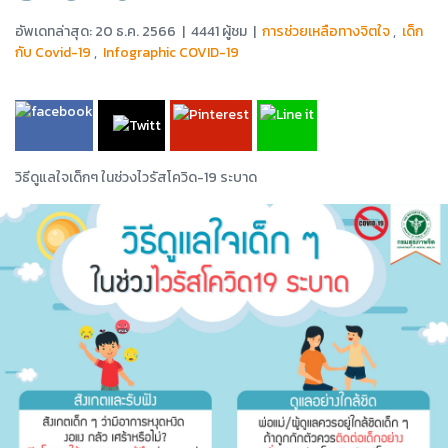
อัพเดทล่าสุด: 20 ธ.ค. 2566
|
4441 ผู้ชม
|
การช่วยเหลือทางจิตใจ
,
เด็ก
กับ Covid-19
,
Infographic COVID-19
วิธีดูแลใจเด็กๆ ในช่วงไวรัสโควิด-19 ระบาด