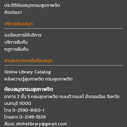
ประวัติห้องสมุดกรมสุขภาพจิต
ติดต่อเรา
บริการห้องสมุด
ระเบียบการใช้บริการ
บริการยืมคืน
กฏการยืมคืน
สารสนเทศภายในห้องสมุด
Online Library Catalog
คลังความรู้สุขภาพจิต กรมสุขภาพจิต
ห้องสมุดกรมสุขภาพจิต
อาคาร 2 ชั้น 5 กรมสุขภาพจิต ถนนติวานนท์
อำเภอเมือง จังหวัด
นนทบุรี 11000
โทร 0-2590-8160-1
โทรสาร 0-2149-5539
อีเมล
: dmhelibrary@gmail.com