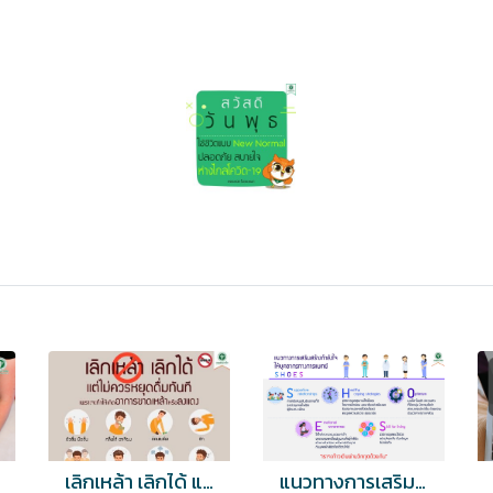
เลิกเหล้า เลิกได้ แต่ไม่ควรหยุดดื่มทันที
แนวทางการเสริมสร้างกำลังใจให้บุคลากรทางการแพทย์