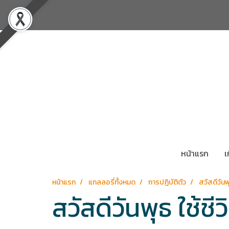
หน้าแรก
เ
หน้าแรก
แกลลอรี่ทั้งหมด
การปฏิบัติตัว
สวัสดีวัน
สวัสดีวันพุธ ใช้