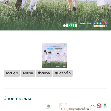
ความสุข
คิดบวก
ชีวิตบวก
สุขสร้างได้
อัลบั้มเกี่ยวข้อง