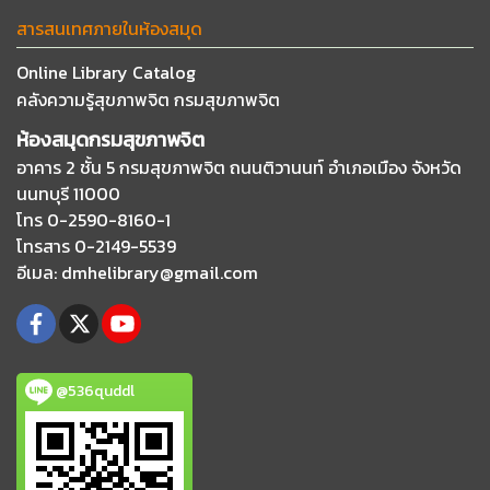
สารสนเทศภายในห้องสมุด
Online Library Catalog
คลังความรู้สุขภาพจิต กรมสุขภาพจิต
ห้องสมุดกรมสุขภาพจิต
อาคาร 2 ชั้น 5 กรมสุขภาพจิต ถนนติวานนท์
อำเภอเมือง จังหวัด
นนทบุรี 11000
โทร 0-2590-8160-1
โทรสาร 0-2149-5539
อีเมล
: dmhelibrary@gmail.com
@536quddl