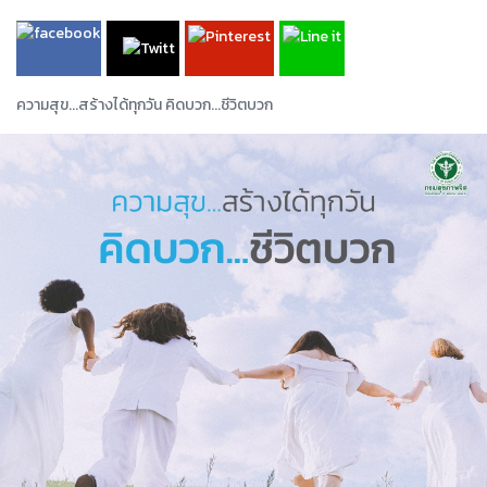
ความสุข...สร้างได้ทุกวัน คิดบวก...ชีวิตบวก