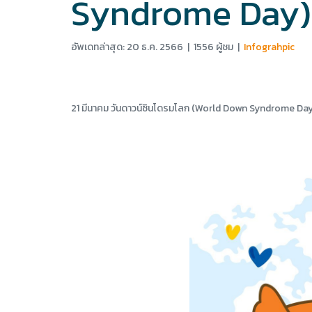
Syndrome Day)
อัพเดทล่าสุด: 20 ธ.ค. 2566
|
1556 ผู้ชม
|
Infograhpic
21 มีนาคม วันดาวน์ซินโดรมโลก (World Down Syndrome Day