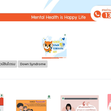
วน์ซินโดรม
Down Syndrome