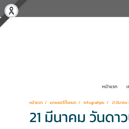
หน้าแรก
เ
หน้าแรก
แกลลอรี่ทั้งหมด
Infograhpic
21 มีนาคม
21 มีนาคม วันดา