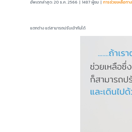
อัพเดทล่าสุด: 20 ธ.ค. 2566
|
1487 ผู้ชม
|
การช่วยเหลือทา
แตกต่าง แต่สามารถปรับเข้ากันได้