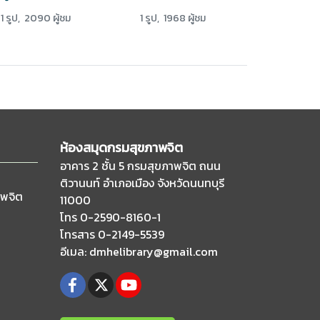
1 รูป, 2090 ผู้ชม
1 รูป, 1968 ผู้ชม
ห้องสมุดกรมสุขภาพจิต
อาคาร 2 ชั้น 5 กรมสุขภาพจิต ถนน
ติวานนท์
อำเภอเมือง จังหวัดนนทบุรี
าพจิต
11000
โทร 0-2590-8160-1
โทรสาร 0-2149-5539
อีเมล
: dmhelibrary@gmail.com