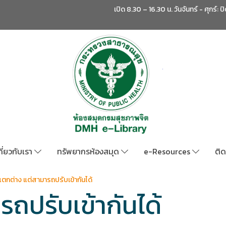
เปิด 8.30 – 16.30 น. วันจันทร์ - ศุกร์: ป
กี่ยวกับเรา
ทรัพยากรห้องสมุด
e-Resources
ติด
แตกต่าง แต่สามารถปรับเข้ากันได้
ถปรับเข้ากันได้