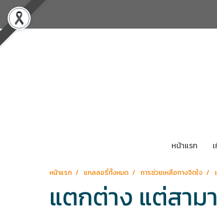
หน้าแรก
เ
หน้าแรก
แกลลอรี่ทั้งหมด
การช่วยเหลือทางจิตใจ
แตกต่าง แต่สามาร