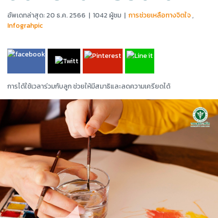
อัพเดทล่าสุด: 20 ธ.ค. 2566
|
1042 ผู้ชม
|
การช่วยเหลือทางจิตใจ
,
Infograhpic
การได้ใช้เวลาร่วมกับลูก ช่วยให้มีสมาธิและลดความเครียดได้