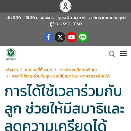
เปิด 8.30 – 16.30 น. วันจันทร์ - ศุกร์: ปิด วันเสาร์ - อาทิตย์
และนัตขัตฤกษ์
0-2590-8160
หน้าแรก
แกลลอรี่ทั้งหมด
การช่วยเหลือทางจิตใจ
การได้ใช้เวลาร่วมกับลูก ช่วยให้มีสมาธิและลดความเครียดได้
การได้ใช้เวลาร่วมกับ
ลูก ช่วยให้มีสมาธิและ
ลดความเครียดได้