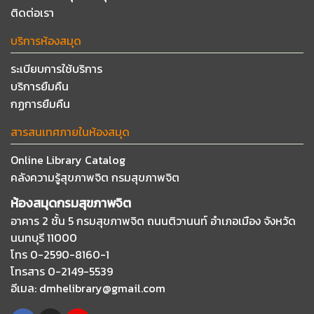
ติดต่อเรา
บริการห้องสมุด
ระเบียบการใช้บริการ
บริการยืมคืน
กฏการยืมคืน
สารสนเทศภายในห้องสมุด
Online Library Catalog
คลังความรู้สุขภาพจิต กรมสุขภาพจิต
ห้องสมุดกรมสุขภาพจิต
อาคาร 2 ชั้น 5 กรมสุขภาพจิต ถนนติวานนท์
อำเภอเมือง จังหวัด
นนทบุรี 11000
โทร 0-2590-8160-1
โทรสาร 0-2149-5539
อีเมล
: dmhelibrary@gmail.com