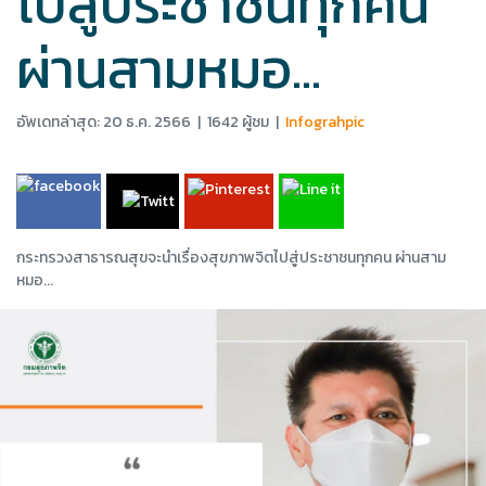
ไปสู่ประชาชนทุกคน
ผ่านสามหมอ...
อัพเดทล่าสุด: 20 ธ.ค. 2566
|
1642 ผู้ชม
|
Infograhpic
กระทรวงสาธารณสุขจะนำเรื่องสุขภาพจิตไปสู่ประชาชนทุกคน ผ่านสาม
หมอ...