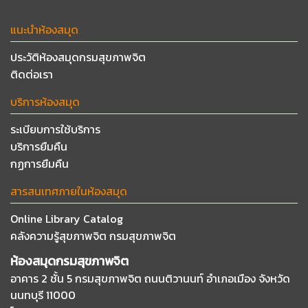
แนะนำห้องสมุด
ประวัติห้องสมุดกรมสุขภาพจิต
ติดต่อเรา
บริการห้องสมุด
ระเบียบการใช้บริการ
บริการยืมคืน
กฏการยืมคืน
สารสนเทศภายในห้องสมุด
Online Library Catalog
คลังความรู้สุขภาพจิต กรมสุขภาพจิต
ห้องสมุดกรมสุขภาพจิต
อาคาร 2 ชั้น 5 กรมสุขภาพจิต ถนนติวานนท์
อำเภอเมือง จังหวัด
นนทบุรี 11000