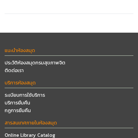
แนะนำห้องสมุด
ประวัติห้องสมุดกรมสุขภาพจิต
ติดต่อเรา
บริการห้องสมุด
ระเบียบการใช้บริการ
บริการยืมคืน
กฏการยืมคืน
สารสนเทศภายในห้องสมุด
Online Library Catalog