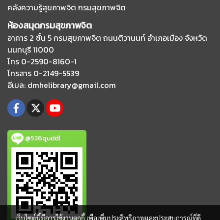
คลังความรู้สุขภาพจิต กรมสุขภาพจิต
ห้องสมุดกรมสุขภาพจิต
อาคาร 2 ชั้น 5 กรมสุขภาพจิต ถนนติวานนท์
อำเภอเมือง จังหวัด
นนทบุรี 11000
โทร 0-2590-8160-1
โทรสาร 0-2149-5539
อีเมล
: dmhelibrary@gmail.com
@536quddl
เว็บไซต์นี้มีการใช้งานคุกกี้ เพื่อเพิ่มประสิทธิภาพและประสบการณ์ที่ดี