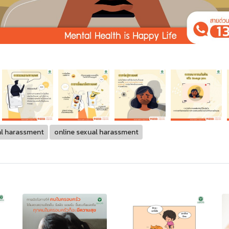
l harassment
online sexual harassment