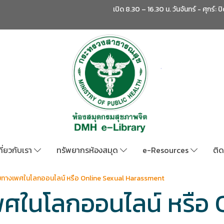
เปิด 8.30 – 16.30 น. วันจันทร์ - ศุกร์: ป
กี่ยวกับเรา
ทรัพยากรห้องสมุด
e-Resources
ติด
มทางเพศในโลกออนไลน์ หรือ Online Sexual Harassment
ศในโลกออนไลน์ หรือ 