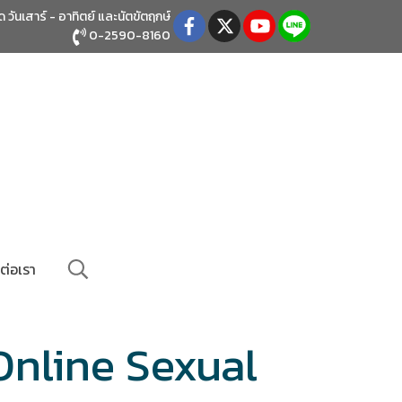
ิด วันเสาร์ - อาทิตย์
และนัตขัตฤกษ์
0-2590-8160
ต่อเรา
Online Sexual