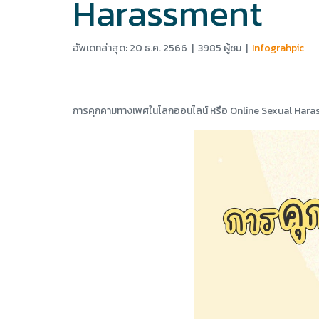
Harassment
อัพเดทล่าสุด: 20 ธ.ค. 2566
|
3985 ผู้ชม
|
Infograhpic
การคุกคามทางเพศในโลกออนไลน์ หรือ Online Sexual Har