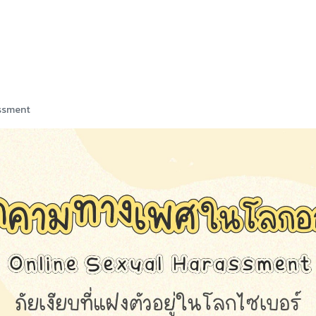
assment