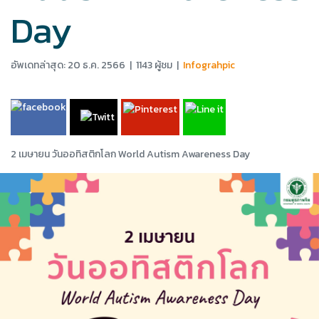
Day
อัพเดทล่าสุด: 20 ธ.ค. 2566
|
1143 ผู้ชม
|
Infograhpic
2 เมษายน วันออทิสติกโลก World Autism Awareness Day