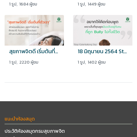
1 รูป, 1684 ผู้ชม
1 รูป, 1449 ผู้ชม
สุขภาพจิตดี เริ่มต้นที่ตัวเรา
18 มิถุนายน 2564 Stop Cyberbullying Day
1 รูป, 2220 ผู้ชม
1 รูป, 1402 ผู้ชม
แนะนำห้องสมุด
ประวัติห้องสมุดกรมสุขภาพจิต