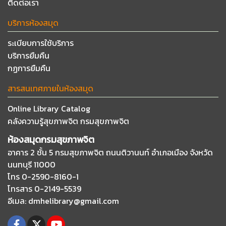
ติดต่อเรา
บริการห้องสมุด
ระเบียบการใช้บริการ
บริการยืมคืน
กฏการยืมคืน
สารสนเทศภายในห้องสมุด
Online Library Catalog
คลังความรู้สุขภาพจิต กรมสุขภาพจิต
ห้องสมุดกรมสุขภาพจิต
อาคาร 2 ชั้น 5 กรมสุขภาพจิต ถนนติวานนท์
อำเภอเมือง จังหวัด
นนทบุรี 11000
โทร 0-2590-8160-1
โทรสาร 0-2149-5539
อีเมล
: dmhelibrary@gmail.com