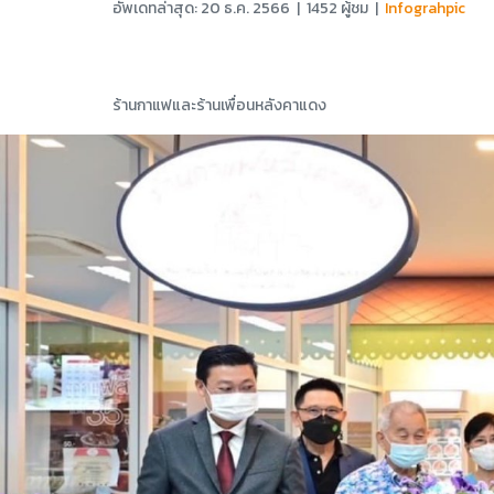
อัพเดทล่าสุด: 20 ธ.ค. 2566
|
1452 ผู้ชม
|
Infograhpic
ร้านกาแฟและร้านเพื่อนหลังคาแดง