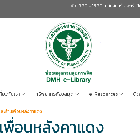
เปิด 8.30 – 16.30 น. วันจันทร์ - ศุกร์: ป
กี่ยวกับเรา
ทรัพยากรห้องสมุด
e-Resources
ติด
ละร้านเพื่อนหลังคาแดง
เพื่อนหลังคาแดง