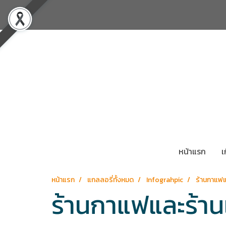
หน้าแรก
เ
หน้าแรก
แกลลอรี่ทั้งหมด
Infograhpic
ร้านกาแฟแ
ร้านกาแฟและร้าน