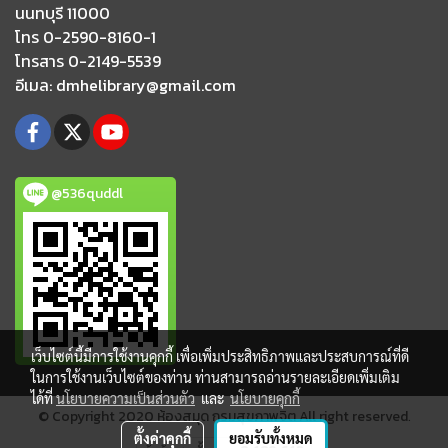
นนทบุรี 11000
โทร 0-2590-8160-1
โทรสาร 0-2149-5539
อีเมล
: dmhelibrary@gmail.com
@536quddl
เว็บไซต์นี้มีการใช้งานคุกกี้ เพื่อเพิ่มประสิทธิภาพและประสบการณ์ที่ดี
ในการใช้งานเว็บไซต์ของท่าน ท่านสามารถอ่านรายละเอียดเพิ่มเติม
ได้ที่
นโยบายความเป็นส่วนตัว
และ
นโยบายคุกกี้
© Copyright 2020 ห้องสมุด กรมสุขภาพจิต All right reserved
.
ตั้งค่าคุกกี้
ยอมรับทั้งหมด