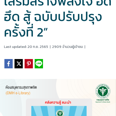
เสริมสร้างพลังใจ อึด
ฮึด สู้ ฉบับปรับปรุง
ครั้งที่ 2”
Last updated: 20 ก.ย. 2565
|
2909 จำนวนผู้เข้าชม
|