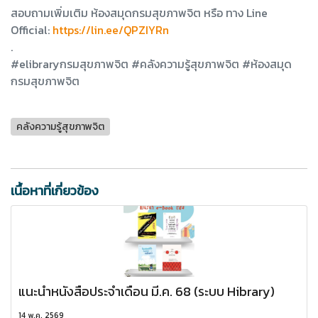
สอบถามเพิ่มเติม ห้องสมุดกรมสุขภาพจิต หรือ ทาง Line
Official:
https://lin.ee/QPZIYRn
.
#elibraryกรมสุขภาพจิต #คลังความรู้สุขภาพจิต #ห้องสมุด
กรมสุขภาพจิต
คลังความรู้สุขภาพจิต
เนื้อหาที่เกี่ยวข้อง
แนะนำหนังสือประจำเดือน มี.ค. 68 (ระบบ Hibrary)
14 พ.ค. 2569