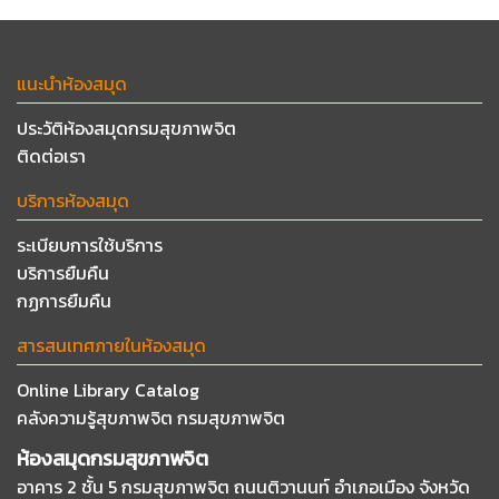
แนะนำห้องสมุด
ประวัติห้องสมุดกรมสุขภาพจิต
ติดต่อเรา
บริการห้องสมุด
ระเบียบการใช้บริการ
บริการยืมคืน
กฏการยืมคืน
สารสนเทศภายในห้องสมุด
Online Library Catalog
คลังความรู้สุขภาพจิต กรมสุขภาพจิต
ห้องสมุดกรมสุขภาพจิต
อาคาร 2 ชั้น 5 กรมสุขภาพจิต ถนนติวานนท์
อำเภอเมือง จังหวัด