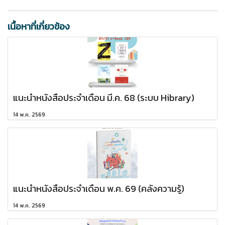
เนื้อหาที่เกี่ยวข้อง
แนะนำหนังสือประจำเดือน มี.ค. 68 (ระบบ Hibrary)
14 พ.ค. 2569
แนะนำหนังสือประจำเดือน พ.ค. 69 (คลังความรู้)
14 พ.ค. 2569