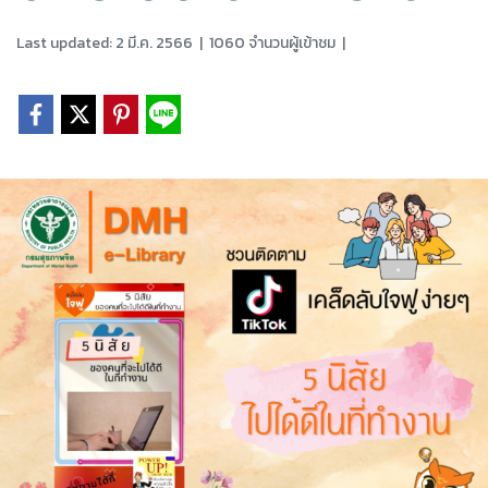
Last updated: 2 มี.ค. 2566
|
1060 จำนวนผู้เข้าชม
|