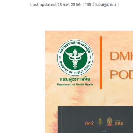
Last updated: 23 ก.พ. 2566
|
1115 จำนวนผู้เข้าชม
|