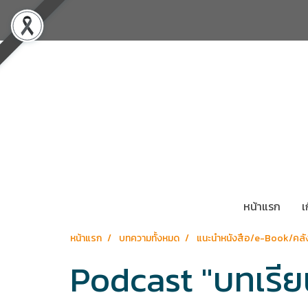
หน้าแรก
เ
หน้าแรก
บทความทั้งหมด
แนะนำหนังสือ/e-Book/คลัง
Podcast "บทเรีย