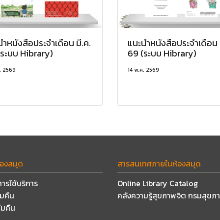
ำหนังสือประจำเดือน มี.ค.
แนะนำหนังสือประจำเดือน 
(ระบบ Hibrary)
69 (ระบบ Hibrary)
. 2569
14 พ.ค. 2569
้องสมุด
สารสนเทศภายในห้องสมุด
การใช้บริการ
Online Library Catalog
ืมคืน
คลังความรู้สุขภาพจิต กรมสุขภ
ืมคืน