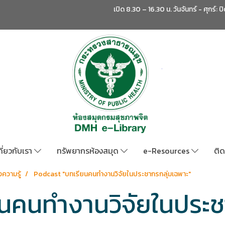
เปิด 8.30 – 16.30 น. วันจันทร์ - ศุกร์: ป
กี่ยวกับเรา
ทรัพยากรห้องสมุด
e-Resources
ติด
ความรู้
Podcast "บทเรียนคนทำงานวิจัยในประชากรกลุ่มเฉพาะ"
นคนทำงานวิจัยในประช