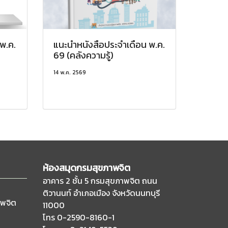
พ.ค.
แนะนำหนังสือประจำเดือน พ.ค.
69 (คลังความรู้)
14 พ.ค. 2569
ห้องสมุดกรมสุขภาพจิต
อาคาร 2 ชั้น 5 กรมสุขภาพจิต ถนน
ติวานนท์
อำเภอเมือง จังหวัดนนทบุรี
าพจิต
11000
โทร 0-2590-8160-1