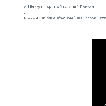
e-Library กรมสุขภาพจิต ขอแนะนำ Podcast
.
Podcast “บทเรียนคนทำงานวิจัยในประชากรกลุ่มเฉพา