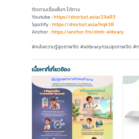
.
ติดตามเรื่องอื่นๆ ได้ทาง
Youtube :
https://shorturl.asia/2XeR3
Spotify :
https://shorturl.asia/hqk38
Anchor :
https://anchor.fm/dmh-elibrary
.
#คลังความรู้สุขภาพจิต #elibraryกรมสุขภาพจิต 
เนื้อหาที่เกี่ยวข้อง