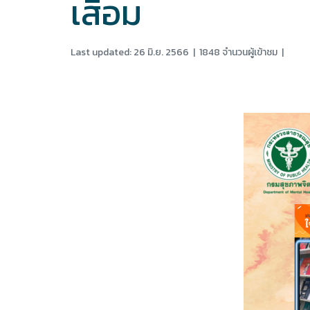
เสื่อม
Last updated: 26 มิ.ย. 2566
|
1848 จำนวนผู้เข้าชม
|