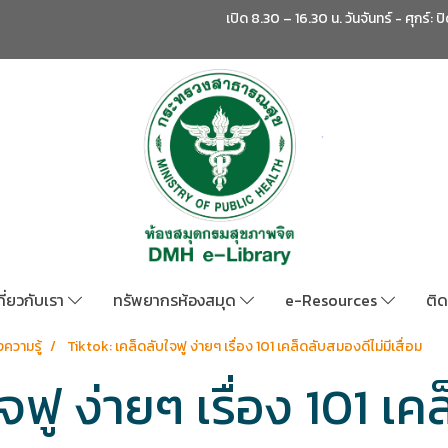
เปิด 8.30 – 16.30 น. วันจันทร์ - ศุกร์: ป
กี่ยวกับเรา
ทรัพยากรห้องสมุด
e-Resources
ติด
ความรู้
Tiktok: เคล็ดลับใจฟู ง่ายๆ เรื่อง 101 เคล็ดลับสมองดีไม่มีเสื่อม
จฟู ง่ายๆ เรื่อง 101 เค