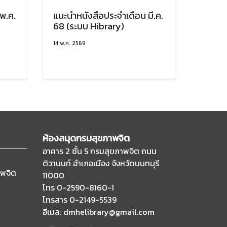
พ.ค.
แนะนำหนังสือประจำเดือน มี.ค.
68 (ระบบ Hibrary)
14 พ.ค. 2569
ห้องสมุดกรมสุขภาพจิต
อาคาร 2 ชั้น 5 กรมสุขภาพจิต ถนน
ติวานนท์
อำเภอเมือง จังหวัดนนทบุรี
าพจิต
11000
โทร 0-2590-8160-1
โทรสาร 0-2149-5539
อีเมล
: dmhelibrary@gmail.com