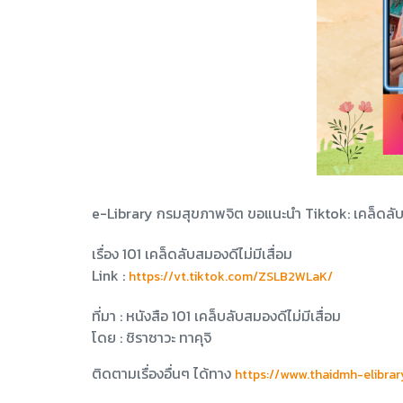
e-Library กรมสุขภาพจิต ขอแนะนำ Tiktok: เคล็ดลับ
เรื่อง 101 เคล็ดลับสมองดีไม่มีเสื่อม
Link :
https://vt.tiktok.com/ZSLB2WLaK/
ที่มา : หนังสือ 101 เคล็บลับสมองดีไม่มีเสื่อม
โดย : ชิราซาวะ ทาคุจิ
ติดตามเรื่องอื่นๆ ได้ทาง
https://www.thaidmh-elibrar