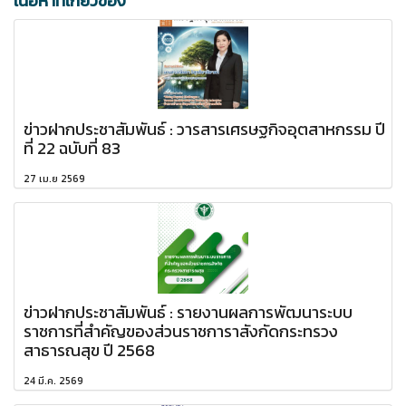
เนื้อหาที่เกี่ยวข้อง
ข่าวฝากประชาสัมพันธ์ : วารสารเศรษฐกิจอุตสาหกรรม ปี
ที่ 22 ฉบับที่ 83
27 เม.ย 2569
ข่าวฝากประชาสัมพันธ์ : รายงานผลการพัฒนาระบบ
ราชการที่สำคัญของส่วนราชการาสังกัดกระทรวง
สาธารณสุข ปี 2568
24 มี.ค. 2569