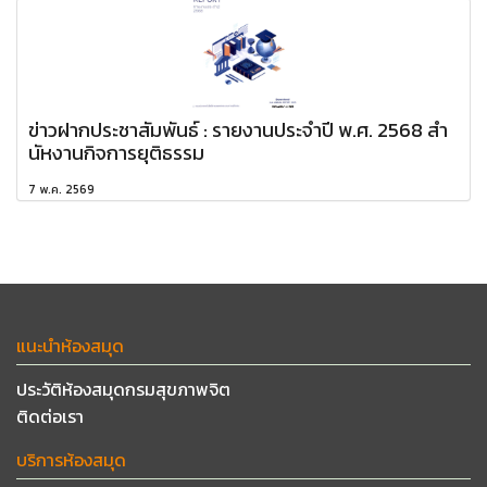
ข่าวฝากประชาสัมพันธ์ : รายงานประจำปี พ.ศ. 2568 สำ
นัหงานกิจการยุติธรรม
7 พ.ค. 2569
แนะนำห้องสมุด
ประวัติห้องสมุดกรมสุขภาพจิต
ติดต่อเรา
บริการห้องสมุด