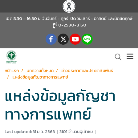
เปิด 8.30 – 16.30 น. วันจันทร์ - ศุกร์: ปิด วันเสาร์ - อาทิตย์
และนัตขัตฤกษ์
0-2590-8160
หน้าแรก
บทความทั้งหมด
ข่าวประกาศและประชาสัมพันธ์
แหล่งข้อมูลกัญชาทางการแพทย์
แหล่งข้อมูลกัญชา
ทางการแพทย์
Last updated: 31 ม.ค. 2563
|
3101 จำนวนผู้เข้าชม
|