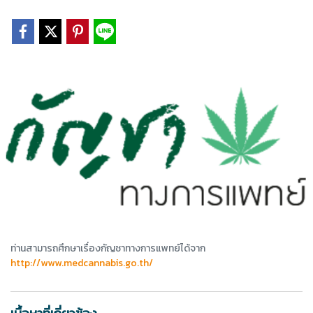
ท่านสามารถศึกษาเรื่องกัญชาทางการแพทย์ได้จาก
http://www.medcannabis.go.th/