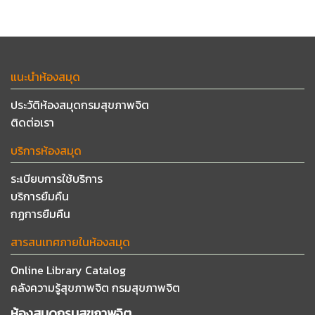
แนะนำห้องสมุด
ประวัติห้องสมุดกรมสุขภาพจิต
ติดต่อเรา
บริการห้องสมุด
ระเบียบการใช้บริการ
บริการยืมคืน
กฏการยืมคืน
สารสนเทศภายในห้องสมุด
Online Library Catalog
คลังความรู้สุขภาพจิต กรมสุขภาพจิต
ห้องสมุดกรมสุขภาพจิต