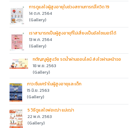
การดูแลใจผู้สูงอายุในช่วงสถานการณ์โควิด 19
14 ต.ค. 2564
(Gallery)
เราสามารถเป็นผู้สูงอายุที่ไม่เสี่ยงเป็นอัลไซเมอร์ได้
13 พ.ค. 2564
(Gallery)
กตัญญูผู้สูงวัย รดน้ำผ่านออนไลน์ ส่งใจผ่านหน้าจอ
18 พ.ย. 2563
(Gallery)
ภาวะซึมเศร้าในผู้สูงอายุและเด็ก
15 มิ.ย. 2563
(Gallery)
5 วิธีดูแลใจพ่อเฒ่า แม่เฒ่า
22 พ.ค. 2563
(Gallery)