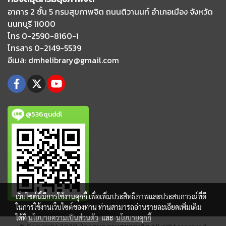
อาคาร 2 ชั้น 5 กรมสุขภาพจิต ถนนติวานนท์
อำเภอเมือง จังหวัด
นนทบุรี 11000
โทร 0-2590-8160-1
โทรสาร 0-2149-5539
อีเมล
: dmhelibrary@gmail.com
@536quddl
เว็บไซต์นี้มีการใช้งานคุกกี้ เพื่อเพิ่มประสิทธิภาพและประสบการณ์ที่ดี
ในการใช้งานเว็บไซต์ของท่าน ท่านสามารถอ่านรายละเอียดเพิ่มเติม
ได้ที่
นโยบายความเป็นส่วนตัว
และ
นโยบายคุกกี้