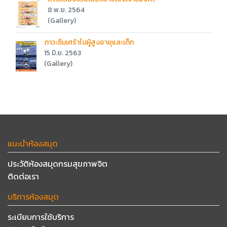
8 พ.ย. 2564
(Gallery)
ภาวะซึมเศร้าในผู้สูงอายุและเด็ก
15 มิ.ย. 2563
(Gallery)
แนะนำห้องสมุด
ประวัติห้องสมุดกรมสุขภาพจิต
ติดต่อเรา
บริการห้องสมุด
ระเบียบการใช้บริการ