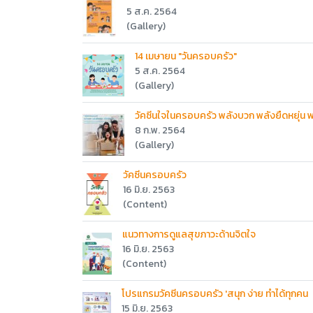
5 ส.ค. 2564
(Gallery)
14 เมษายน "วันครอบครัว"
5 ส.ค. 2564
(Gallery)
วัคซีนใจในครอบครัว พลังบวก พลังยืดหยุ่น พ
8 ก.พ. 2564
(Gallery)
วัคซีนครอบครัว
16 มิ.ย. 2563
(Content)
แนวทางการดูแลสุขภาวะด้านจิตใจ
16 มิ.ย. 2563
(Content)
โปรแกรมวัคซีนครอบครัว 'สนุก ง่าย ทำได้ทุกคน
15 มิ.ย. 2563