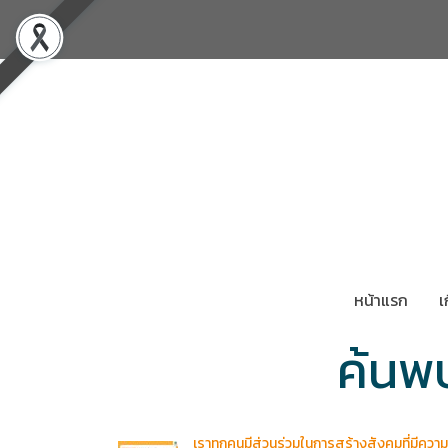
หน้าแรก
เ
ค้นพ
เราทุกคนมีส่วนร่วมในการสร้างสังคมที่มีความ