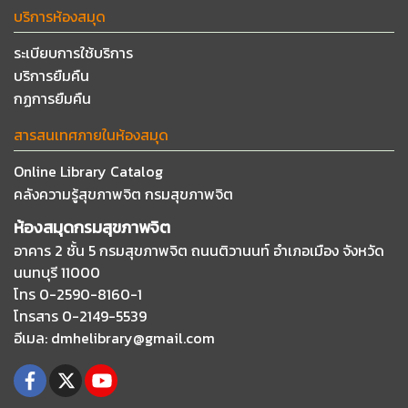
บริการห้องสมุด
ระเบียบการใช้บริการ
บริการยืมคืน
กฏการยืมคืน
สารสนเทศภายในห้องสมุด
Online Library Catalog
คลังความรู้สุขภาพจิต กรมสุขภาพจิต
ห้องสมุดกรมสุขภาพจิต
อาคาร 2 ชั้น 5 กรมสุขภาพจิต ถนนติวานนท์
อำเภอเมือง จังหวัด
นนทบุรี 11000
โทร 0-2590-8160-1
โทรสาร 0-2149-5539
อีเมล
: dmhelibrary@gmail.com