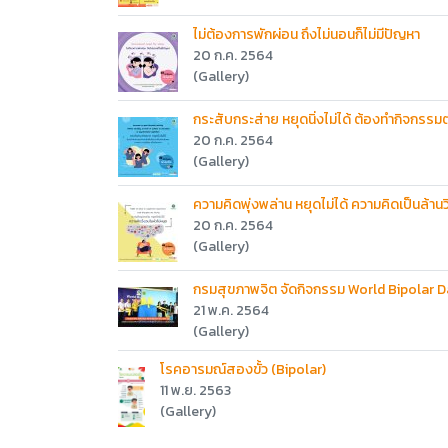
ไม่ต้องการพักผ่อน ถึงไม่นอนก็ไม่มีปัญหา
20 ก.ค. 2564
(Gallery)
กระสับกระส่าย หยุดนิ่งไม่ได้ ต้องทำกิจกรรมต
20 ก.ค. 2564
(Gallery)
ความคิดพุ่งพล่าน หยุดไม่ได้ ความคิดเป็นล้านว
20 ก.ค. 2564
(Gallery)
กรมสุขภาพจิต จัดกิจกรรม World Bipolar 
21 พ.ค. 2564
(Gallery)
โรคอารมณ์สองขั้ว (Bipolar)
11 พ.ย. 2563
(Gallery)