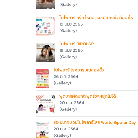
(Gallery)
ไบโพลาร์ หรือ โรคอารมณ์สองขั้ว คืออะไร
19 เม.ย 2565
(Gallery)
ไบโพลาร์ BIPOLAR
19 เม.ย 2565
(Gallery)
ไบโพลาร์ โรคอารมณ์สองขั้ว
26 ต.ค. 2564
(Gallery)
พูดมากผิดปกติ พูดรัวๆหยุดไม่ได้
20 ก.ค. 2564
(Gallery)
30 มีนาคม วันไบโพลาร์โลก World Bipolar Day
20 ก.ค. 2564
(Gallery)