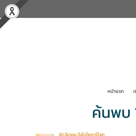
หน้าแรก
เ
ค้นพบ 
30 มีนาคม วันไบโพลาร์โลก