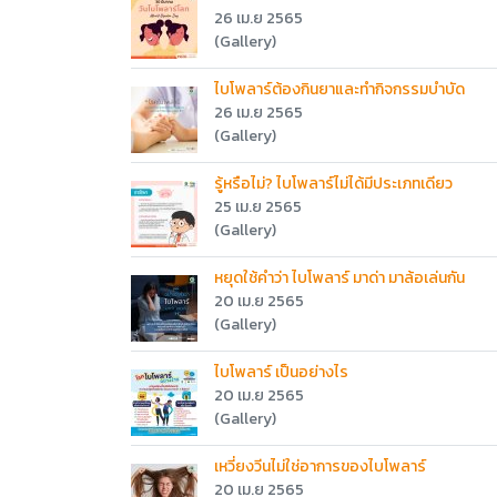
26 เม.ย 2565
(Gallery)
ไบโพลาร์ต้องกินยาและทำกิจกรรมบำบัด
26 เม.ย 2565
(Gallery)
รู้หรือไม่? ไบโพลาร์ไม่ได้มีประเภทเดียว
25 เม.ย 2565
(Gallery)
หยุดใช้คำว่า ไบโพลาร์ มาด่า มาล้อเล่นกัน
20 เม.ย 2565
(Gallery)
ไบโพลาร์ เป็นอย่างไร
20 เม.ย 2565
(Gallery)
เหวี่ยงวีนไม่ใช่อาการของไบโพลาร์
20 เม.ย 2565