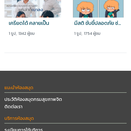
เครียดได้ คลายเป็น
มีสติ ขับขี่ปลอดภัย ช่วงเทศกาลปีใหม่
1 รูป, 1342 ผู้ชม
1 รูป, 1754 ผู้ชม
แนะนำห้องสมุด
ประวัติห้องสมุดกรมสุขภาพจิต
ติดต่อเรา
บริการห้องสมุด
ระเบียบการใช้บริการ