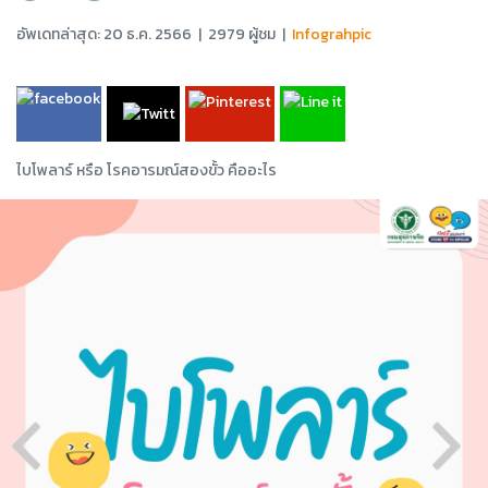
อัพเดทล่าสุด: 20 ธ.ค. 2566
|
2979 ผู้ชม
|
Infograhpic
ไบโพลาร์ หรือ โรคอารมณ์สองขั้ว คืออะไร