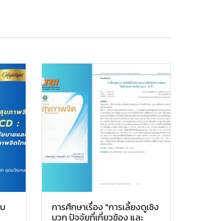
อบ
การศึกษาเรื่อง "การเลี้ยงดูเชิง
บวก ปัจจัยที่เกี่ยวข้อง และ