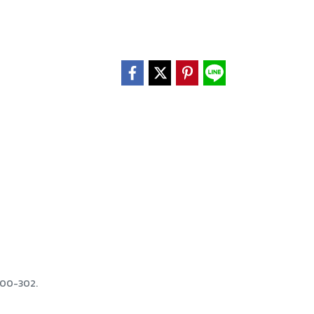
:300-302.