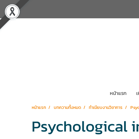
หน้าแรก
เ
หน้าแรก
บทความทั้งหมด
ทำเนียบงานวิชาการ
Psyc
Psychological i