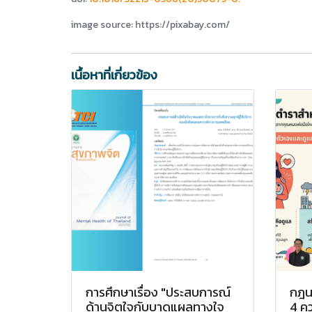
image source: https://pixabay.com/
เนื้อหาที่เกี่ยวข้อง
การศึกษาเรื่อง "ประสบการณ์
กฎน
ด้านจิตใจกับบาดแผลทางใจ
4 คว