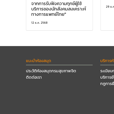
จากการรับฟังความทุกข์ผู้ใช้
29 ธ.
บริการของนักสังคมสงเคราะห์
ทางการแพทย์ไทย"
12 ธ.ค. 2568
แนะนำห้องสมุด
บริการห
ประวัติห้องสมุดกรมสุขภาพจิต
ระเบียบ
ติดต่อเรา
บริการย
กฏการย