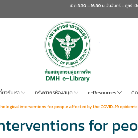
เปิด 8.30 – 16.30 น. วันจันทร์ - ศุกร์: ป
กี่ยวกับเรา
ทรัพยากรห้องสมุด
e-Resources
ติด
hological interventions for people affected by the COVID-19 epidemic
nterventions for peo