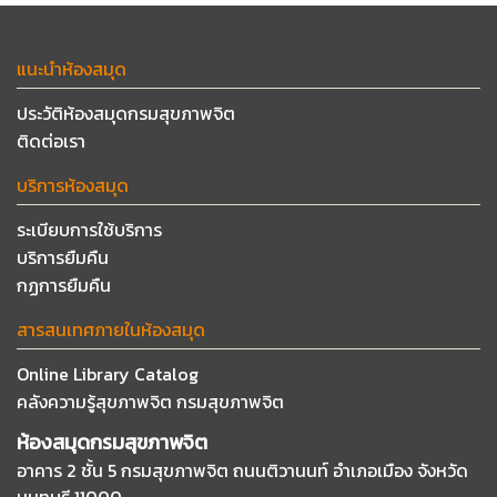
แนะนำห้องสมุด
ประวัติห้องสมุดกรมสุขภาพจิต
ติดต่อเรา
บริการห้องสมุด
ระเบียบการใช้บริการ
บริการยืมคืน
กฏการยืมคืน
สารสนเทศภายในห้องสมุด
Online Library Catalog
คลังความรู้สุขภาพจิต กรมสุขภาพจิต
ห้องสมุดกรมสุขภาพจิต
อาคาร 2 ชั้น 5 กรมสุขภาพจิต ถนนติวานนท์
อำเภอเมือง จังหวัด
นนทบุรี 11000