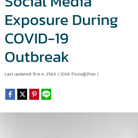
Social Media
Exposure During
COVID-19
Outbreak
Last updated: 15 พ.ค. 2563
|
1206 จำนวนผู้เข้าชม
|