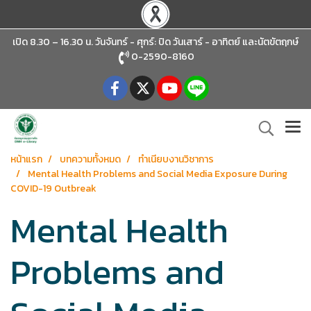
เปิด 8.30 – 16.30 น. วันจันทร์ - ศุกร์: ปิด วันเสาร์ - อาทิตย์
และนัตขัตฤกษ์
0-2590-8160
หน้าแรก
บทความทั้งหมด
ทำเนียบงานวิชาการ
Mental Health Problems and Social Media Exposure During
COVID-19 Outbreak
Mental Health
Problems and