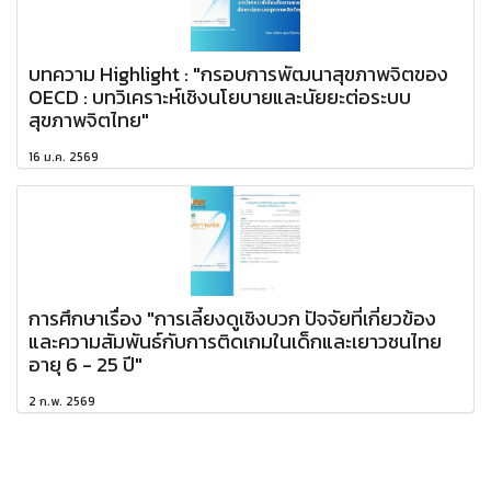
บทความ Highlight : "กรอบการพัฒนาสุขภาพจิตของ
OECD : บทวิเคราะห์เชิงนโยบายและนัยยะต่อระบบ
สุขภาพจิตไทย"
16 ม.ค. 2569
การศึกษาเรื่อง "การเลี้ยงดูเชิงบวก ปัจจัยที่เกี่ยวข้อง
และความสัมพันธ์กับการติดเกมในเด็กและเยาวชนไทย
อายุ 6 - 25 ปี"
2 ก.พ. 2569