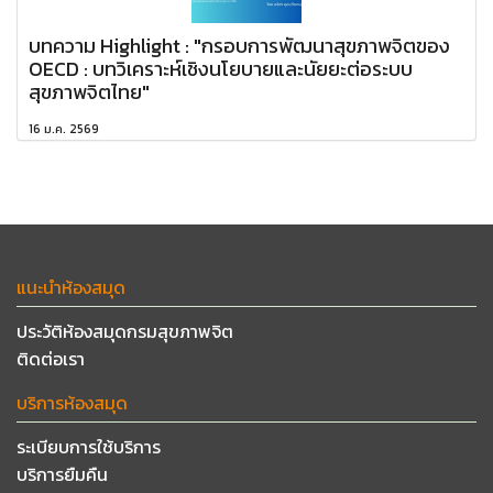
บทความ Highlight : "กรอบการพัฒนาสุขภาพจิตของ
OECD : บทวิเคราะห์เชิงนโยบายและนัยยะต่อระบบ
สุขภาพจิตไทย"
16 ม.ค. 2569
แนะนำห้องสมุด
ประวัติห้องสมุดกรมสุขภาพจิต
ติดต่อเรา
บริการห้องสมุด
ระเบียบการใช้บริการ
บริการยืมคืน