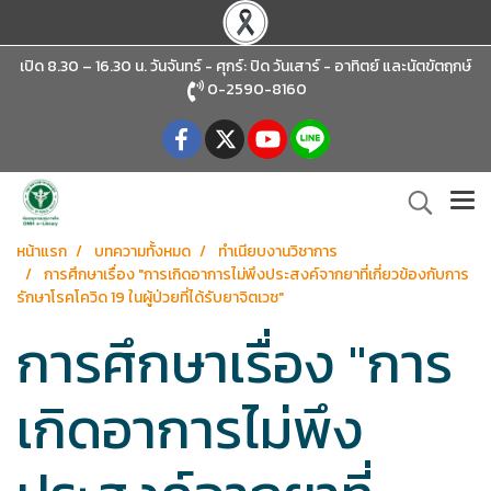
เปิด 8.30 – 16.30 น. วันจันทร์ - ศุกร์: ปิด วันเสาร์ - อาทิตย์
และนัตขัตฤกษ์
0-2590-8160
หน้าแรก
บทความทั้งหมด
ทำเนียบงานวิชาการ
การศึกษาเรื่อง "การเกิดอาการไม่พึงประสงค์จากยาที่เกี่ยวข้องกับการ
รักษาโรคโควิด 19 ในผู้ป่วยที่ได้รับยาจิตเวช"
การศึกษาเรื่อง "การ
เกิดอาการไม่พึง