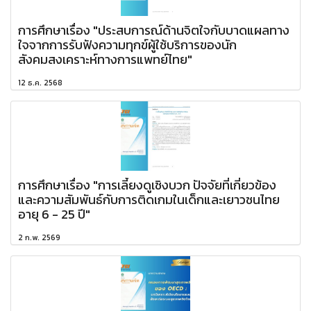
การศึกษาเรื่อง "ประสบการณ์ด้านจิตใจกับบาดแผลทาง
ใจจากการรับฟังความทุกข์ผู้ใช้บริการของนัก
สังคมสงเคราะห์ทางการแพทย์ไทย"
12 ธ.ค. 2568
การศึกษาเรื่อง "การเลี้ยงดูเชิงบวก ปัจจัยที่เกี่ยวข้อง
และความสัมพันธ์กับการติดเกมในเด็กและเยาวชนไทย
อายุ 6 - 25 ปี"
2 ก.พ. 2569