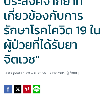
ประสงค์จากยาที่
เกี่ยวข้องกับการ
รักษาโรคโควิด 19 ใน
ผู้ป่วยที่ได้รับยา
จิตเวช"
Last updated: 20 พ.ย. 2566
|
2182 จำนวนผู้เข้าชม
|