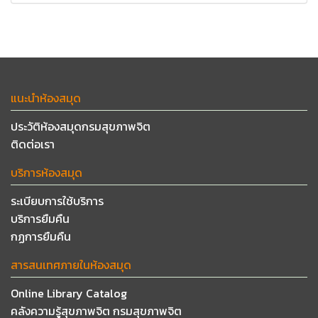
แนะนำห้องสมุด
ประวัติห้องสมุดกรมสุขภาพจิต
ติดต่อเรา
บริการห้องสมุด
ระเบียบการใช้บริการ
บริการยืมคืน
กฏการยืมคืน
สารสนเทศภายในห้องสมุด
Online Library Catalog
คลังความรู้สุขภาพจิต กรมสุขภาพจิต