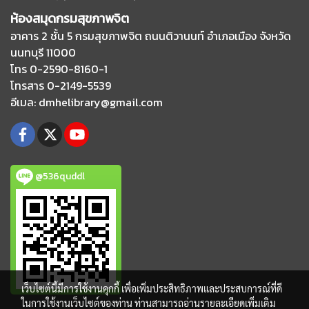
ห้องสมุดกรมสุขภาพจิต
อาคาร 2 ชั้น 5 กรมสุขภาพจิต ถนนติวานนท์
อำเภอเมือง จังหวัด
นนทบุรี 11000
โทร 0-2590-8160-1
โทรสาร 0-2149-5539
อีเมล
: dmhelibrary@gmail.com
@536quddl
เว็บไซต์นี้มีการใช้งานคุกกี้ เพื่อเพิ่มประสิทธิภาพและประสบการณ์ที่ดี
ในการใช้งานเว็บไซต์ของท่าน ท่านสามารถอ่านรายละเอียดเพิ่มเติม