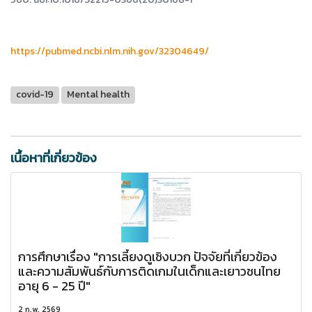
https://pubmed.ncbi.nlm.nih.gov/32304649/
covid-19
Mental health
เนื้อหาที่เกี่ยวข้อง
การศึกษาเรื่อง "การเลี้ยงดูเชิงบวก ปัจจัยที่เกี่ยวข้อง
และความสัมพันธ์กับการติดเกมในเด็กและเยาวชนไทย
อายุ 6 - 25 ปี"
2 ก.พ. 2569