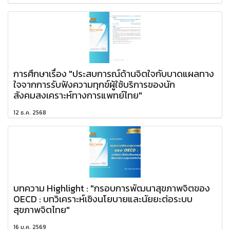
การศึกษาเรื่อง "ประสบการณ์ด้านจิตใจกับบาดแผลทาง
ใจจากการรับฟังความทุกข์ผู้ใช้บริการของนัก
สังคมสงเคราะห์ทางการแพทย์ไทย"
12 ธ.ค. 2568
บทความ Highlight : "กรอบการพัฒนาสุขภาพจิตของ
OECD : บทวิเคราะห์เชิงนโยบายและนัยยะต่อระบบ
สุขภาพจิตไทย"
16 ม.ค. 2569